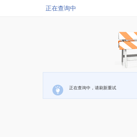
正在查询中
正在查询中，请刷新重试