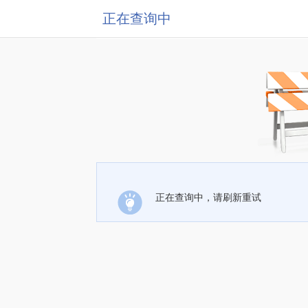
正在查询中
正在查询中，请刷新重试